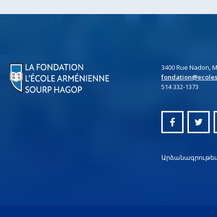
3400 Rue Nadon, M
fondation@ecole
514 332-1373
Արձանագրութեան 