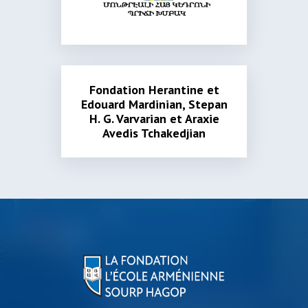
Fondation Herantine et
Edouard Mardinian, Stepan
H. G. Varvarian et Araxie
Avedis Tchakedjian