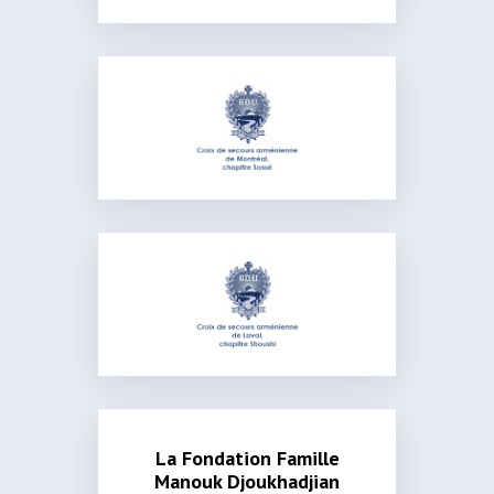
La Fondation Famille
Manouk Djoukhadjian