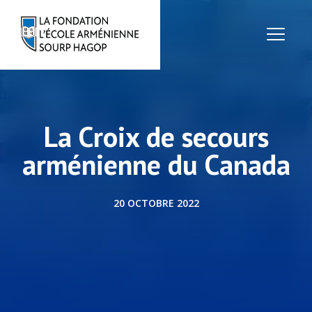
La Croix de secours
arménienne du Canada
20 OCTOBRE 2022