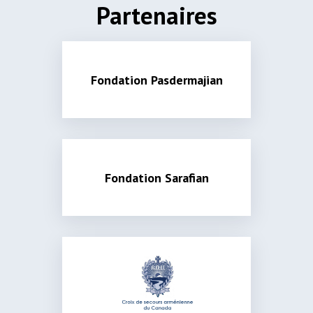
Partenaires
Fondation Pasdermajian
Fondation Sarafian