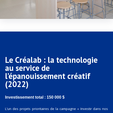
Le Créalab : la technologie
au service de
l’épanouissement créatif
(2022)
Investissement total : 150 000 $
L’un des projets prioritaires de la campagne « Investir dans nos