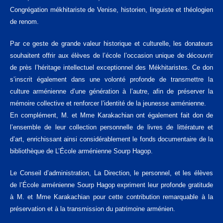
Congrégation mékhitariste de Venise, historien, linguiste et théologien
de renom.
Par ce geste de grande valeur historique et culturelle, les donateurs
souhaitent offrir aux élèves de l’école l’occasion unique de découvrir
de près l’héritage intellectuel exceptionnel des Mékhitaristes. Ce don
s’inscrit également dans une volonté profonde de transmettre la
culture arménienne d’une génération à l’autre, afin de préserver la
mémoire collective et renforcer l’identité de la jeunesse arménienne.
En complément, M. et Mme Karakachian ont également fait don de
l’ensemble de leur collection personnelle de livres de littérature et
d’art, enrichissant ainsi considérablement le fonds documentaire de la
bibliothèque de L’École arménienne Sourp Hagop.
Le Conseil d’administration, La Direction, le personnel, et les élèves
de l’École arménienne Sourp Hagop expriment leur profonde gratitude
à M. et Mme Karakachian pour cette contribution remarquable à la
préservation et à la transmission du patrimoine arménien.