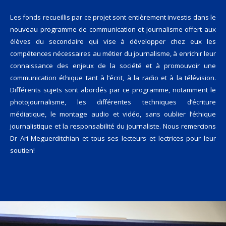
Les fonds recueillis par ce projet sont entièrement investis dans le
nouveau programme de communication et journalisme offert aux
élèves du secondaire qui vise à développer chez eux les
compétences nécessaires au métier du journalisme, à enrichir leur
connaissance des enjeux de la société et à promouvoir une
communication éthique tant à l’écrit, à la radio et à la télévision.
Différents sujets sont abordés par ce programme, notamment le
photojournalisme, les différentes techniques d’écriture
médiatique, le montage audio et vidéo, sans oublier l’éthique
journalistique et la responsabilité du journaliste. Nous remercions
Dr Ari Meguerditchian et tous ses lecteurs et lectrices pour leur
soutien!