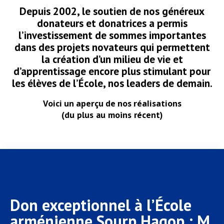
Depuis 2002, le soutien de nos généreux
donateurs et donatrices a permis
l’investissement de sommes importantes
dans des projets novateurs qui permettent
la création d’un milieu de vie et
d’apprentissage encore plus stimulant pour
les élèves de l’École, nos leaders de demain.
Voici un aperçu de nos réalisations
(du plus au moins récent)
Don exceptionnel à l’École
arménienne Sourp Hagop : M.