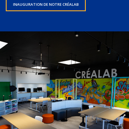
INAUGURATION DE NOTRE CRÉALAB