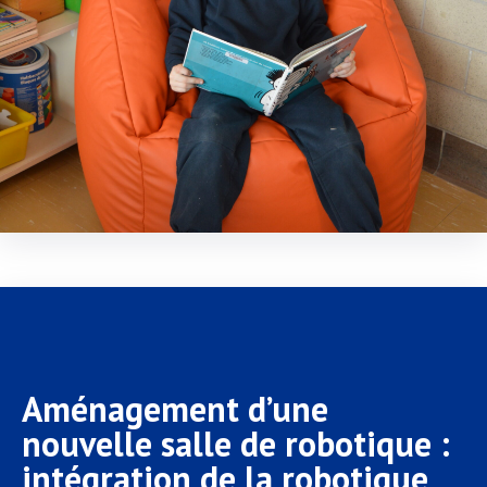
Aménagement d’une
nouvelle salle de robotique :
intégration de la robotique