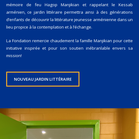
mémoire de feu Hagop Manjikian et rappelant le Kessab
arménien, ce jardin littéraire permettra ainsi à des générations
d’enfants de découvrir la littérature jeunesse arménienne dans un
lieu propice à la contemplation et à l’échange.
La Fondation remercie chaudement la famille Manjikian pour cette
initiative inspirée et pour son soutien inébranlable envers sa
mission!
NOUVEAU JARDIN LITTÉRAIRE