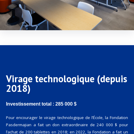
Virage technologique (depuis
2018)
Investissement total : 285 000 $
Pour encourager le virage technologique de l’École, la Fondation
Pasdermajian a fait un don extraordinaire de 240 000 $ pour
l’achat de 200 tablettes en 2018; en 2022, la Fondation a fait un