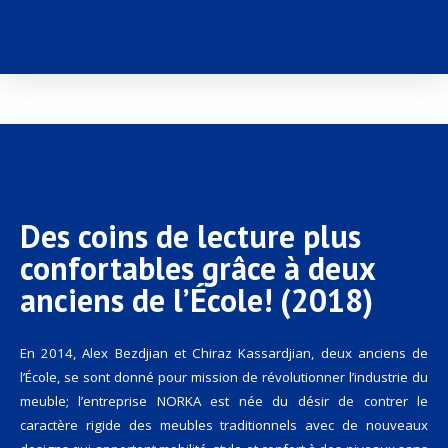
Des coins de lecture plus
confortables grâce à deux
anciens de l’École! (2018)
En 2014, Alex Bezdjian et Chiraz Kassardjian, deux anciens de
l’École, se sont donné pour mission de révolutionner l’industrie du
meuble; l’entreprise NORKA est née du désir de contrer le
caractère rigide des meubles traditionnels avec de nouveaux