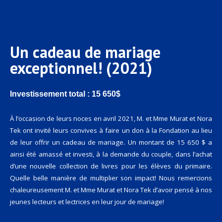
Un cadeau de mariage
exceptionnel! (2021)
Investissement total :
15 650$
À l’occasion de leurs noces en avril 2021, M. et Mme Murat et Nora
Tek ont invité leurs convives à faire un don à la Fondation au lieu
de leur offrir un cadeau de mariage. Un montant de 15 650 $ a
ainsi été amassé et investi, à la demande du couple, dans l’achat
d’une nouvelle collection de livres pour les élèves du primaire.
Quelle belle manière de multiplier son impact! Nous remercions
chaleureusement M. et Mme Murat et Nora Tek d’avoir pensé à nos
jeunes lecteurs et lectrices en leur jour de mariage!