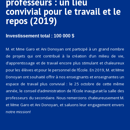
professeurs : un lieu
convivial pour le travail et le
repos (2019)
Investissement total : 100 000 $
M.
et Mme Garo et Ani Donoyan ont participé à un grand nombre
de projets qui ont contribué à la création d’un milieu de vie,
d’apprentissage et de travail encore plus stimulant et chaleureux
pour les élèves et pour le personnel de l’École. En 2019, M. et Mme
Donoyan ont souhaité offrir à nos enseignants et enseignantes un
espace de travail plus convivial : le 25 octobre de cette même
année, le conseil d’administration de l’École inaugurait la salle des
professeurs du secondaire. Nous remercions chaleureusement M.
et Mme Garo et Ani Donoyan, et saluons leur engagement envers
notre mission!