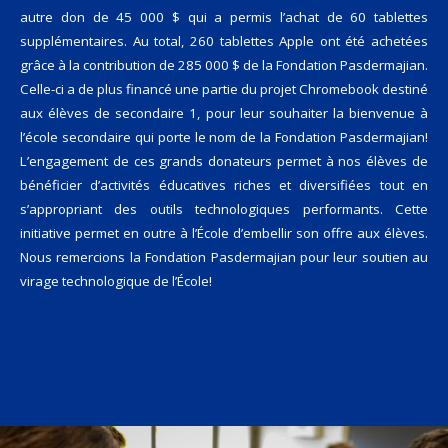
autre don de 45 000 $ qui a permis l’achat de 60 tablettes
supplémentaires. Au total, 260 tablettes Apple ont été achetées
grâce à la contribution de 285 000 $ de la Fondation Pasdermajian.
Celle-ci a de plus financé une partie du projet Chromebook destiné
aux élèves de secondaire 1, pour leur souhaiter la bienvenue à
l’école secondaire qui porte le nom de la Fondation Pasdermajian!
L’engagement de ces grands donateurs permet à nos élèves de
bénéficier d’activités éducatives riches et diversifiées tout en
s’appropriant des outils technologiques performants. Cette
initiative permet en outre à l’École d’embellir son offre aux élèves.
Nous remercions la Fondation Pasdermajian pour leur soutien au
virage technologique de l’École!