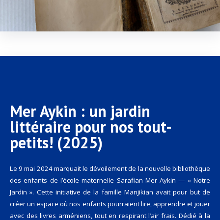
Mer Aykin : un jardin
littéraire pour nos tout-
petits! (2025)
Le 9 mai 2024 marquait le dévoilement de la nouvelle bibliothèque
des enfants de l’école maternelle Sarafian Mer Aykin — « Notre
Jardin ». Cette initiative de la famille Manjikian avait pour but de
créer un espace où nos enfants pourraient lire, apprendre et jouer
avec des livres arméniens, tout en respirant l’air frais. Dédié à la