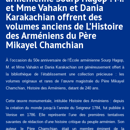
et Mme Vahakn et Dania
Karakachian offrent des
volumes anciens de L’Histoire
des Arméniens du Père
Mikayel Chamchian
À l’occasion du 50e anniversaire de l’École arménienne Sourp Hagop,
M. et Mme Vahakn et Dania Karakachian ont généreusement offert à
la bibliothèque de l’établissement une collection précieuse : les
volumes originaux et rares de l’œuvre magistrale du Père Mikayel
Chamchian, Histoire des Arméniens, datant de 240 ans.
Cette œuvre monumentale, intitulée Histoire des Arméniens : depuis
la création du monde jusqu’à l’année du Seigneur 1784, fut publiée à
Venise en 1786. Elle représente l’une des premières tentatives
savantes de rédaction d’une histoire critique du peuple arménien. Son
auteur, le Père Chamchian, était un membre éminent de la