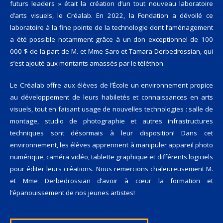
futurs leaders » était la création d’un tout nouveau laboratoire
d’arts visuels, le Créalab. En 2022, la Fondation a dévoilé ce
laboratoire à la fine pointe de la technologie dont l’aménagement
a été possible notamment grâce à un don exceptionnel de 100
000 $ de la part de M. et Mme Saro et Tamara Derbedrossian,
qui
s’est ajouté aux montants amassés par le téléthon.
Le Créalab offre aux élèves de l’École un environnement propice
au développement de leurs habiletés et connaissances en arts
visuels, tout en faisant usage de nouvelles technologies : salle de
montage, studio de photographie et autres infrastructures
techniques sont désormais à leur disposition! Dans cet
environnement, les élèves apprennent à manipuler appareil photo
numérique, caméra vidéo, tablette graphique et différents logiciels
pour éditer leurs créations. Nous remercions chaleureusement M.
et Mme Derbedrossian d’avoir à cœur la formation et
l’épanouissement de nos jeunes artistes!