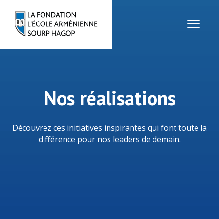
Nos réalisations
Découvrez ces initiatives inspirantes qui font toute la
différence pour nos leaders de demain.