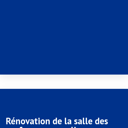
Rénovation de la salle des