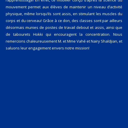
mouvement permet aux élèves de maintenir un niveau d’activité
physique, même lorsqu’ils sont assis, en stimulant les muscles du
corps et du cerveau! Grâce à ce don, des classes sont par ailleurs
désormais munies de postes de travail debout et assis, ainsi que
de tabourets Hokki qui encouragent la concentration. Nous
remercions chaleureusement M. et Mme Vahé et Naïry Shaldjian, et
saluons leur engagement envers notre mission!