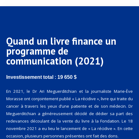
Quand un livre finance un
programme de
communication (2021)
Investissement total : 19 650 $
En 2021, le Dr Ari Meguerditchian et la journaliste Marie-Ève
Morasse ont conjointement publié « La récidive », livre qui traite du
cancer à travers les yeux d’une patiente et de son médecin. Dr
Meguerditchian a généreusement décidé de dédier sa part des
redevances découlant de la vente du livre à la Fondation. Le 18
novembre 2021 a eu lieu le lancement de « La récidive ». En cette
occasion, plusieurs personnes présentes ont fait des dons.