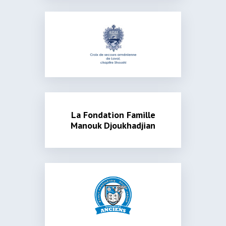
La Fondation Famille
Manouk Djoukhadjian