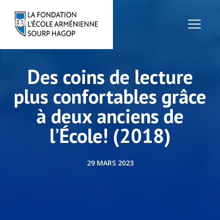
Des coins de lecture
plus confortables grâce
à deux anciens de
l’École! (2018)
29 MARS 2023