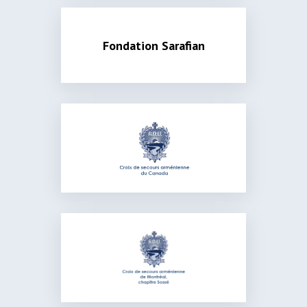
Fondation Sarafian