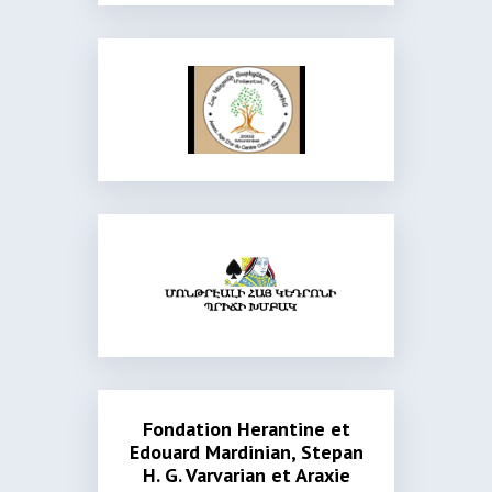
Fondation Herantine et
Edouard Mardinian, Stepan
H. G. Varvarian et Araxie