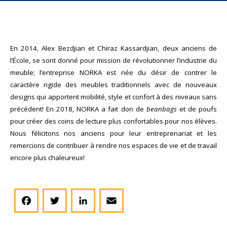
En 2014, Alex Bezdjian et Chiraz Kassardjian, deux anciens de
l’École, se sont donné pour mission de révolutionner l’industrie du
meuble; l’entreprise NORKA est née du désir de contrer le
caractère rigide des meubles traditionnels avec de nouveaux
designs qui apportent mobilité, style et confort à des niveaux sans
précédent! En 2018, NORKA a fait don de
beanbags
et de poufs
pour créer des coins de lecture plus confortables pour nos élèves.
Nous félicitons nos anciens pour leur entreprenariat et les
remercions de contribuer à rendre nos espaces de vie et de travail
encore plus chaleureux!
Facebook
Twitter
LinkedIn
Email