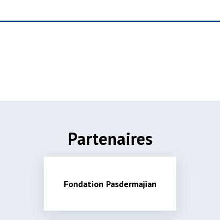
Partenaires
Fondation Pasdermajian