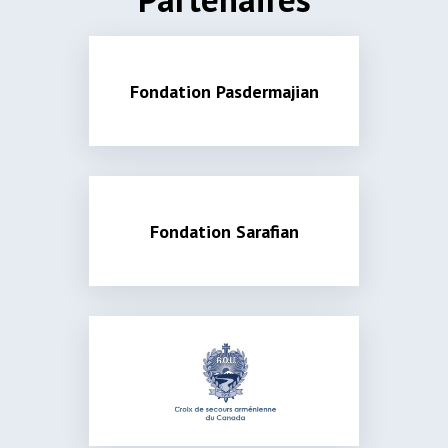
Fondation Pasdermajian
Fondation Sarafian