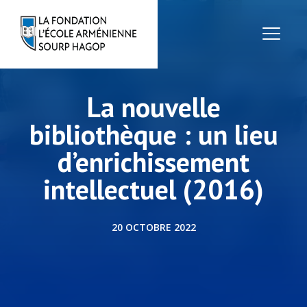
La nouvelle
bibliothèque : un lieu
d’enrichissement
intellectuel (2016)
20 OCTOBRE 2022