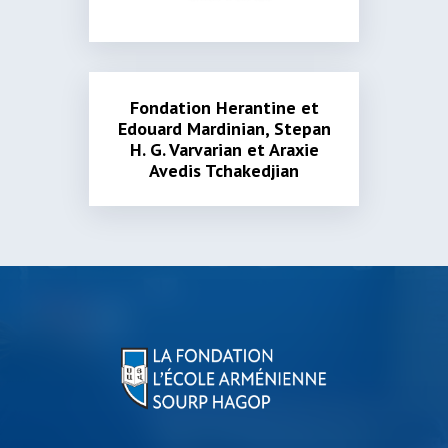
Fondation Herantine et
Edouard Mardinian, Stepan
H. G. Varvarian et Araxie
Avedis Tchakedjian