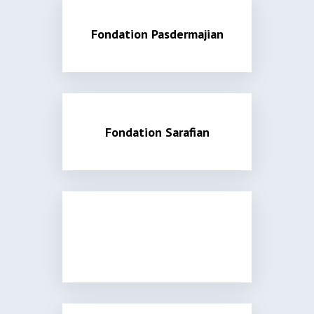
Fondation Pasdermajian
Fondation Sarafian