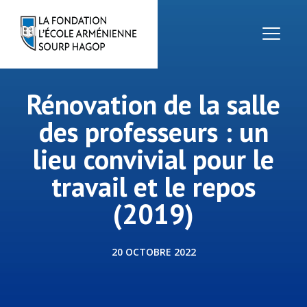
Rénovation de la salle
des professeurs : un
lieu convivial pour le
travail et le repos
(2019)
20 OCTOBRE 2022