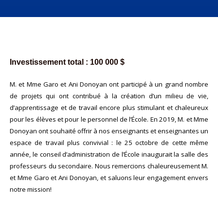
Investissement total : 100 000 $
M.
et Mme Garo et Ani Donoyan ont participé à un grand nombre
de projets qui ont contribué à la création d’un milieu de vie,
d’apprentissage et de travail encore plus stimulant et chaleureux
pour les élèves et pour le personnel de l’École. En 2019, M. et Mme
Donoyan ont souhaité offrir à nos enseignants et enseignantes un
espace de travail plus convivial : le 25 octobre de cette même
année, le conseil d’administration de l’École inaugurait la salle des
professeurs du secondaire. Nous remercions chaleureusement M.
et Mme Garo et Ani Donoyan, et saluons leur engagement envers
notre mission!