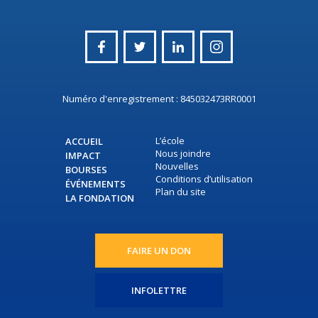
Numéro d'enregistrement : 845032473RR0001
L’école
ACCUEIL
Nous joindre
IMPACT
Nouvelles
BOURSES
Conditions d’utilisation
ÉVÉNEMENTS
Plan du site
LA FONDATION
FAIRE UN DON
INFOLETTRE