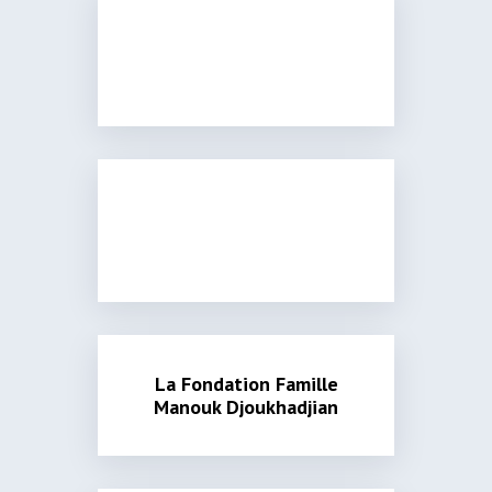
La Fondation Famille
Manouk Djoukhadjian