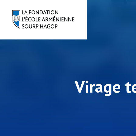
Virage t