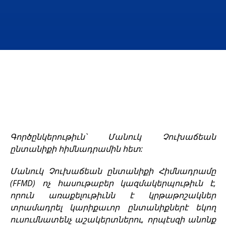
Գործընկերութիւն՝ Մանուկ Չուխաճեան
ընտանիքի հիմնադրամին հետ:
Մանուկ Չուխաճեան ընտանիքի Հիմնադրամը
(FFMD) ոչ հասութաբեր կազմակերպութիւն է,
որուն առաքելութիւնն է կրթաթոշակներ
տրամադրել կարիքաւոր ընտանիքներէ եկող
ուսումնատենչ աշակերտներու, որպէսզի անոնք