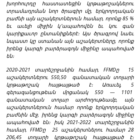
խորհուրդը հաստատեցին կրթաթոշակներու
տրամադրման նոր ծրագիր մը, երկրորդական
բաժնի այն աշակերտներուն համար, որոնք 85 %
եւ աւելի միջին կ՚ապահովեն եւ կու գան
կարիքաւոր ընտանիքներէ։ Այս ծրագրով նաեւ
նպաստ կը ստանան այն աշակերտները, որոնք
իրենց կարգի բարձրագոյն միջինը ապահոված
են։
2020-2021 տարեշրջանին համար, FFMDը 15
աշակերտներու 550,50 գանատական տոլարի
կրթաթոշակ հայթայթած է։ Առաւել, 5
գերազանցութեան մրցանակ 550 — 1101
գանատական տոլար արժողութեամբ, այն
աշակերտներուն համար որոնք երկրորդական
բաժնին մէջ, իրենց կարգի բարձրագոյն միջինը
ապահոված են։ իսկ 2021-2022 տարեշրջանին
համար, FFMDը 25 աշակերտներու համար 28
206,45 տոլարի կրթաթոշակ հայթայթած է։