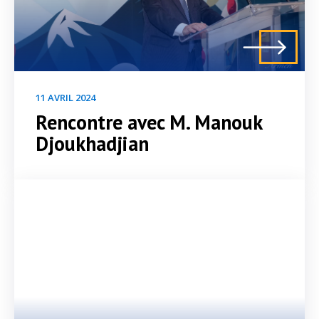
11 AVRIL 2024
Rencontre avec M. Manouk
Djoukhadjian