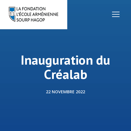
Inauguration du
Créalab
22 NOVEMBRE 2022