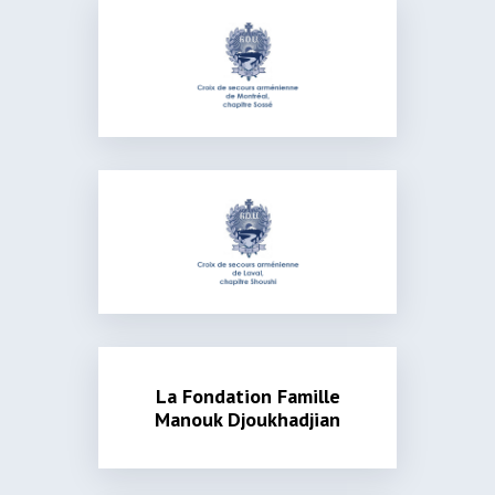
La Fondation Famille
Manouk Djoukhadjian