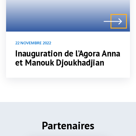
22 NOVEMBRE 2022
Inauguration de l’Agora Anna
et Manouk Djoukhadjian
Partenaires