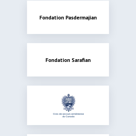
Fondation Pasdermajian
Fondation Sarafian