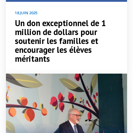
18 JUIN 2025
Un don exceptionnel de 1
million de dollars pour
soutenir les familles et
encourager les élèves
méritants