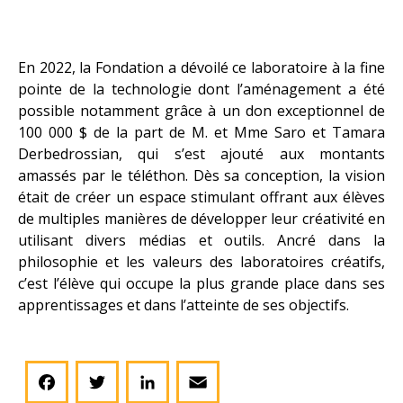
En 2022, la Fondation a dévoilé ce laboratoire à la fine
pointe de la technologie dont l’aménagement a été
possible notamment grâce à un don exceptionnel de
100 000 $ de la part de M. et Mme Saro et Tamara
Derbedrossian, qui s’est ajouté aux montants
amassés par le téléthon. Dès sa conception, la vision
était de créer un espace stimulant offrant aux élèves
de multiples manières de développer leur créativité en
utilisant divers médias et outils. Ancré dans la
philosophie et les valeurs des laboratoires créatifs,
c’est l’élève qui occupe la plus grande place dans ses
apprentissages et dans l’atteinte de ses objectifs.
Facebook
Twitter
LinkedIn
Email